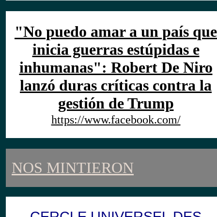
"No puedo amar a un país que
inicia guerras estúpidas e
inhumanas": Robert De Niro
lanzó duras críticas contra la
gestión de Trump
https://www.facebook.com/
NOS MINTIERON
CERCLE UNIVERSEL DES