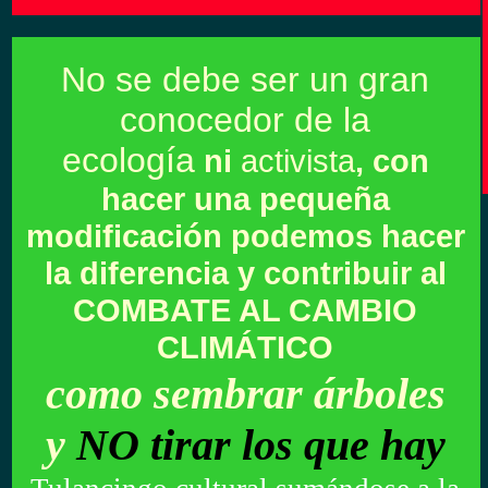
No se debe ser un gran
conocedor de la
ecología
ni
activista
, con
hacer una pequeña
modificación podemos hacer
la diferencia y contribuir al
COMBATE AL CAMBIO
CLIMÁTICO
como sembrar árboles
y
NO tirar los que hay