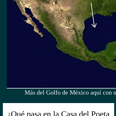
Más del Golfo de México aquí con u
¿Qué pasa en la Casa del Poeta