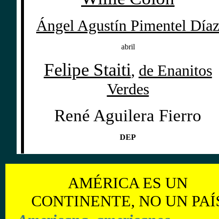
Ángel Agustín Pimentel Día
abril
Felipe Staiti
,
de Enanitos
Verdes
René Aguilera Fierro
DEP
AMÉRICA ES UN
CONTINENTE, NO UN PAÍ