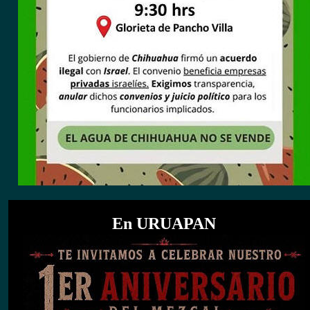
En URUAPAN