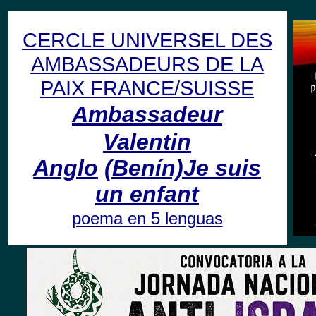
CERCLE UNIVERSEL DES
AMBASSADEURS DE LA
PAIX FRANCE/SUISSE
Ambassadeur
Valentin
Anglo
(Benín)
Je suis
un enfant
poema en 5 lenguas