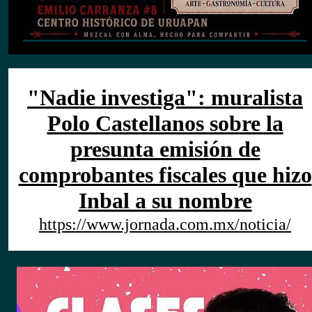
"Nadie investiga": muralista
Polo Castellanos sobre la
presunta emisión de
comprobantes fiscales que hizo
Inbal a su nombre
https://www.jornada.com.mx/noticia/