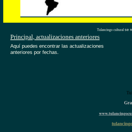
se r
Tulancingo cultural
Principal, actualizaciones anteriores
Aquí puedes encontrar las actualizaciones
anteriores por fechas.
Tu
Grac
www.tulancingocul
tulancingo