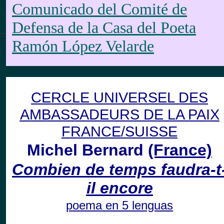
Comunicado del Comité de
Defensa de la Casa del Poeta
Ramón López Velarde
CERCLE UNIVERSEL DES
AMBASSADEURS DE LA PAIX
FRANCE/SUISSE
Michel Bernard
(France)
Combien de temps faudra-t
il encore
poema en 5 lenguas