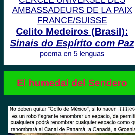
AMBASSADEURS DE LA PAIX
FRANCE/SUISSE
Celito Medeiros
(Brasil)
:
Sinais do Espírito com Paz
poema en 5 lenguas
El humedal del Sendero