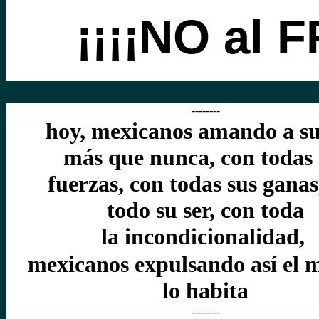
¡¡¡¡NO al
F
--------
hoy, mexicanos amando a su
más que nunca, con todas 
fuerzas, con todas sus ganas
todo su ser, con toda
la
incondicionalidad,
mexicanos expulsando así el 
lo habita
--------