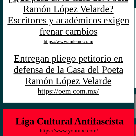
Ramón López Velarde?
Escritores y académicos exigen
frenar cambios
https://www.milenio.com/
Entregan pliego petitorio en
defensa de la Casa del Poeta
Ramón López Velarde
https://oem.com.mx/
Liga Cultural Antifascista
https://www.youtube.com/