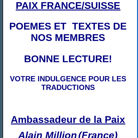
PAIX FRANCE/SUISSE
POEMES ET TEXTES DE
NOS MEMBRES
BONNE LECTURE!
VOTRE INDULGENCE POUR LES
TRADUCTIONS
Ambassadeur
de la Paix
Alain Million
(France)