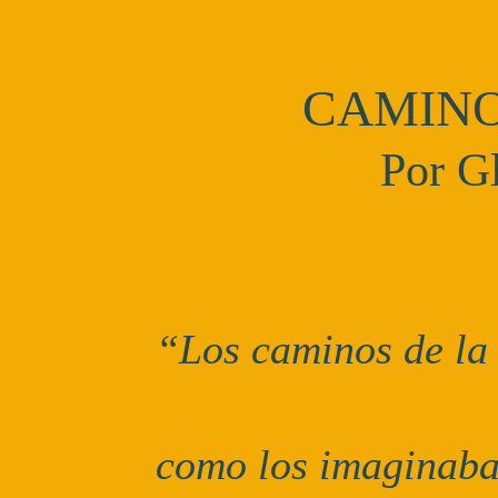
CAMINO
Por Gl
“Los caminos de la
como los imaginaba