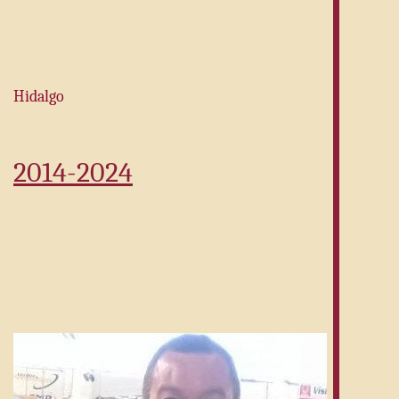
Hidalgo
2014-2024